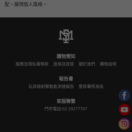
配，展現個人風格。
購物需知
服務及隱私權條款
退換貨政策
關於我們
購物說明
報告書
玩具槍射擊動能測速報告
警政署核准函
客服聯繫
門市電話:02-29277707