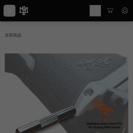
Cart
全部商品