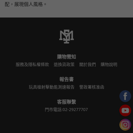
配，展現個人風格。
購物需知
服務及隱私權條款
退換貨政策
關於我們
購物說明
報告書
玩具槍射擊動能測速報告
警政署核准函
客服聯繫
門市電話:02-29277707