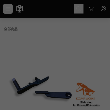
Cart
全部商品