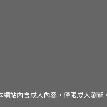
本網站內含成人內容，僅限成人瀏覽