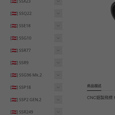
🔄 原廠 ⧸ 零件
[🇦🇹] SSX23
🟦 主體 ⧸ 彈匣
🆙 升級 ⧸ 部件
🟦 主體 ⧸ 彈匣
[🇦🇹] SSQ22
👁️‍🗨️ 外觀 ⧸ 色彩
🟦 主體 ⧸ 彈匣
🔄 原廠 ⧸ 零件
🟦 主體 ⧸ 彈匣
[🇦🇹] SSE18
🆙 升級 ⧸ 部件
🆙 升級 ⧸ 部件
👁️‍🗨️ 外觀 ⧸ 色彩
[🇦🇹] SSG10
🟦 主體 ⧸ 彈匣
🟦 主體 ⧸ 彈匣
[🇦🇹] SSR77
🆙 升級 ⧸ 部件
🆙 升級 ⧸ 部件
🟦 主體 ⧸ 彈匣
[🇦🇹] SSR9
🔄 原廠 ⧸ 零件
👁️‍🗨️ 外觀 ⧸ 色彩
[🇦🇹] SSG96 Mk.2
🆙 升級 ⧸ 部件
🟦 主體 ⧸ 彈匣
商品描述
🆙 升級 ⧸ 部件
[🇦🇹] SSP18
🆙 升級 ⧸ 部件
🟦 主體 ⧸ 彈匣
CNC鋁製飛標 for 
👁️‍🗨️ 外觀 ⧸ 色彩
[🇦🇹] SSP2 GEN.2
🔄 原廠 ⧸ 零件
🔄 原廠 ⧸ 零件
🟦 主體 ⧸ 彈匣
🔄 原廠 ⧸ 零件
[🇦🇹] SSR249