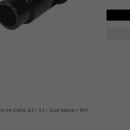
Hi-CAPA 4.3 / 5.1 / Gold Match / 1911