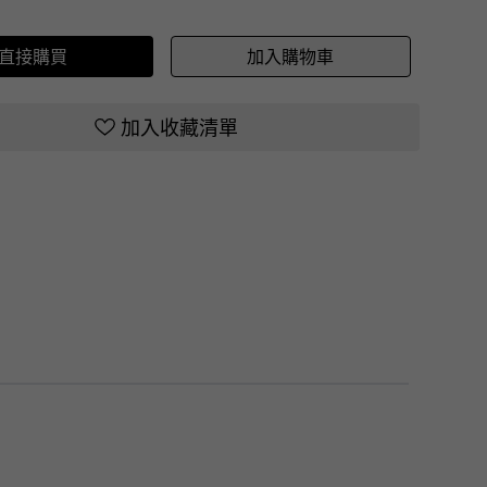
直接購買
加入購物車
加入收藏清單