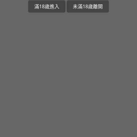
滿18歲進入
未滿18歲離開