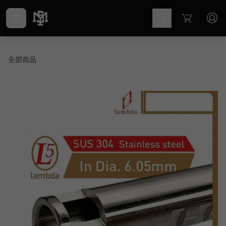
Cart
全部商品