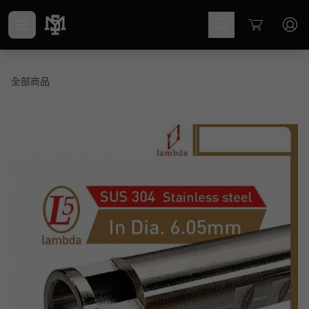
Cart
全部商品