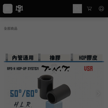
Cart
全部商品