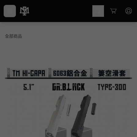
Cart
全部商品