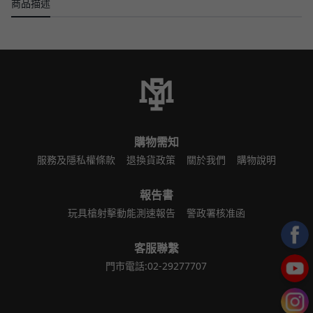
商品描述
購物需知
服務及隱私權條款
退換貨政策
關於我們
購物說明
報告書
玩具槍射擊動能測速報告
警政署核准函
客服聯繫
門市電話:02-29277707