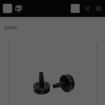
Cart
全部商品