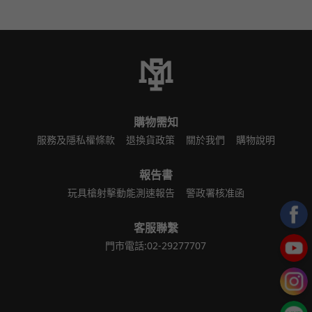
購物需知
服務及隱私權條款
退換貨政策
關於我們
購物說明
報告書
玩具槍射擊動能測速報告
警政署核准函
客服聯繫
門市電話:02-29277707