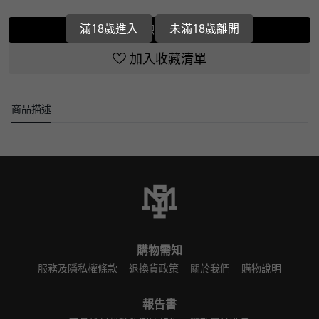
滿18歲進入
未滿18歲離開
立即選購
加入收藏清單
商品描述
購物需知
服務及隱私權條款
退換貨政策
關於我們
購物說明
報告書