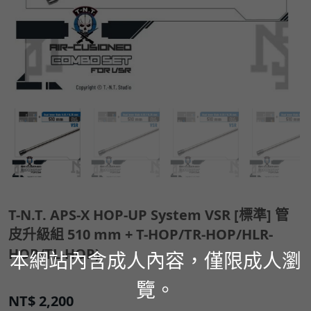
T-N.T. APS-X HOP-UP System VSR [標準] 管
皮升級組 510 mm + T-HOP/TR-HOP/HLR-
HOP/TL-HOP)
本網站內含成人內容，僅限成人瀏
覽。
NT$
2,200