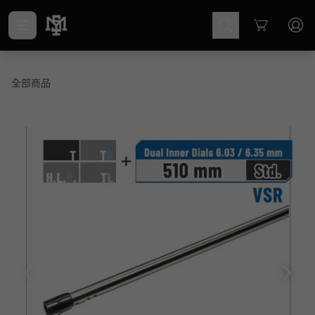
Cart
全部商品