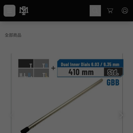
Cart
全部商品