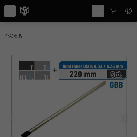
Cart
全部商品