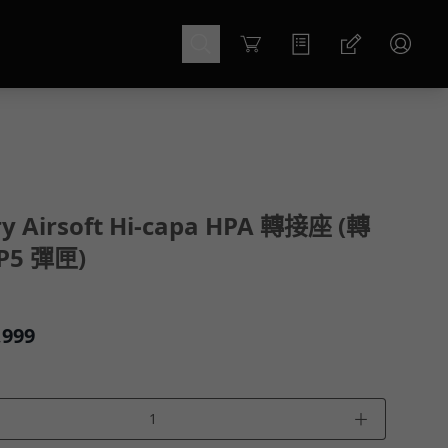
Cart
y Airsoft Hi-capa HPA 轉接座 (轉
P5 彈匣)
,999
＋