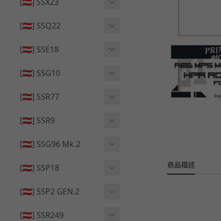
🔄 原廠 ⧸ 零件
[🇦🇹] SSX23
🟦 主體 ⧸ 彈匣
🆙 升級 ⧸ 部件
🟦 主體 ⧸ 彈匣
[🇦🇹] SSQ22
👁️‍🗨️ 外觀 ⧸ 色彩
🟦 主體 ⧸ 彈匣
🔄 原廠 ⧸ 零件
🟦 主體 ⧸ 彈匣
[🇦🇹] SSE18
🆙 升級 ⧸ 部件
🆙 升級 ⧸ 部件
👁️‍🗨️ 外觀 ⧸ 色彩
[🇦🇹] SSG10
🟦 主體 ⧸ 彈匣
🟦 主體 ⧸ 彈匣
[🇦🇹] SSR77
🆙 升級 ⧸ 部件
🆙 升級 ⧸ 部件
🟦 主體 ⧸ 彈匣
[🇦🇹] SSR9
🔄 原廠 ⧸ 零件
👁️‍🗨️ 外觀 ⧸ 色彩
[🇦🇹] SSG96 Mk.2
🆙 升級 ⧸ 部件
🟦 主體 ⧸ 彈匣
商品描述
🆙 升級 ⧸ 部件
[🇦🇹] SSP18
🆙 升級 ⧸ 部件
🟦 主體 ⧸ 彈匣
👁️‍🗨️ 外觀 ⧸ 色彩
[🇦🇹] SSP2 GEN.2
🔄 原廠 ⧸ 零件
🔄 原廠 ⧸ 零件
🟦 主體 ⧸ 彈匣
🔄 原廠 ⧸ 零件
[🇦🇹] SSR249