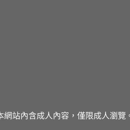
本網站內含成人內容，僅限成人瀏覽