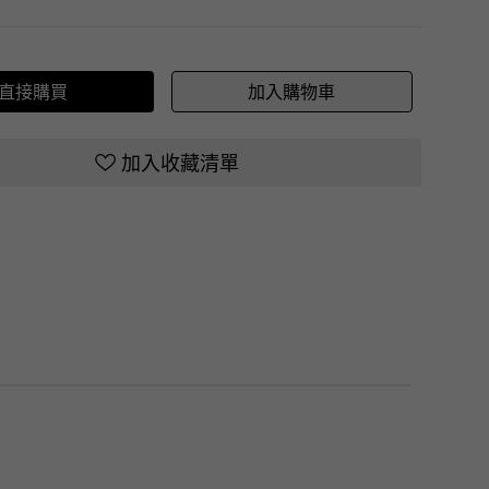
直接購買
加入購物車
加入收藏清單