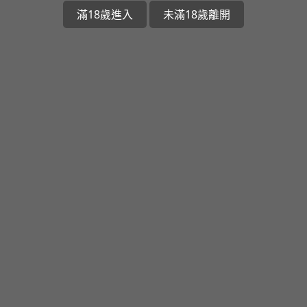
滿18歲進入
未滿18歲離開