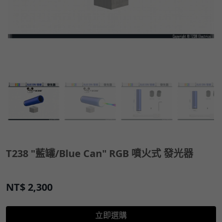
T238 "藍罐/Blue Can" RGB 噴火式 發光器
NT$
2,300
立即選購