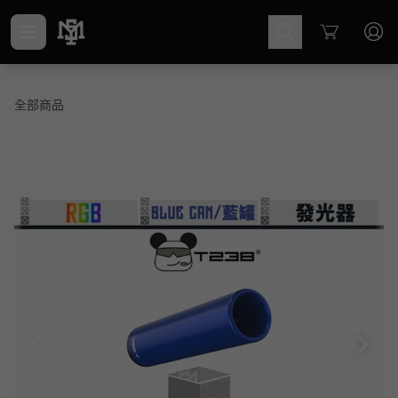
Cart
全部商品