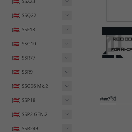
🔄 原廠 ⧸ 零件
[🇦🇹] SSX23
🟦 主體 ⧸ 彈匣
🆙 升級 ⧸ 部件
🟦 主體 ⧸ 彈匣
[🇦🇹] SSQ22
👁️‍🗨️ 外觀 ⧸ 色彩
🟦 主體 ⧸ 彈匣
🔄 原廠 ⧸ 零件
🟦 主體 ⧸ 彈匣
[🇦🇹] SSE18
🆙 升級 ⧸ 部件
🆙 升級 ⧸ 部件
👁️‍🗨️ 外觀 ⧸ 色彩
[🇦🇹] SSG10
🟦 主體 ⧸ 彈匣
🟦 主體 ⧸ 彈匣
[🇦🇹] SSR77
🆙 升級 ⧸ 部件
🆙 升級 ⧸ 部件
🟦 主體 ⧸ 彈匣
[🇦🇹] SSR9
🔄 原廠 ⧸ 零件
👁️‍🗨️ 外觀 ⧸ 色彩
[🇦🇹] SSG96 Mk.2
🆙 升級 ⧸ 部件
🟦 主體 ⧸ 彈匣
商品描述
🆙 升級 ⧸ 部件
[🇦🇹] SSP18
🆙 升級 ⧸ 部件
🟦 主體 ⧸ 彈匣
👁️‍🗨️ 外觀 ⧸ 色彩
[🇦🇹] SSP2 GEN.2
🔄 原廠 ⧸ 零件
🔄 原廠 ⧸ 零件
🟦 主體 ⧸ 彈匣
🔄 原廠 ⧸ 零件
[🇦🇹] SSR249