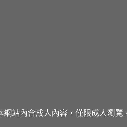
本網站內含成人內容，僅限成人瀏覽