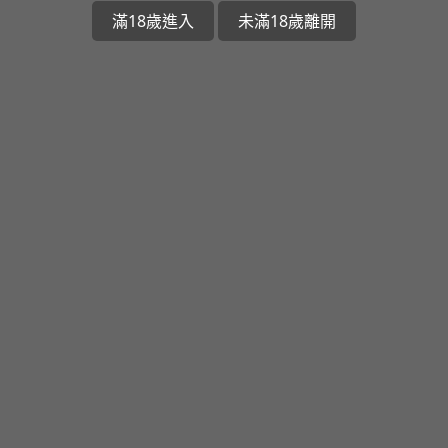
滿18歲進入
未滿18歲離開