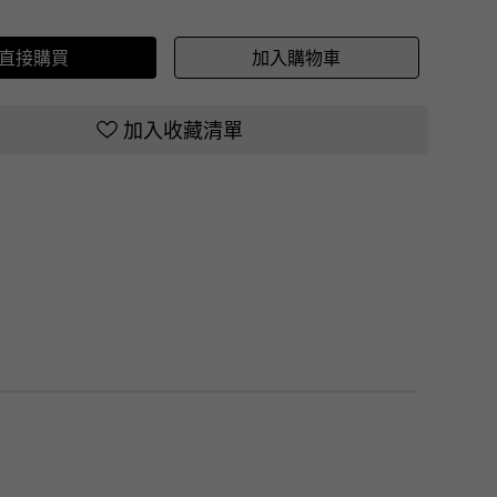
直接購買
加入購物車
加入收藏清單