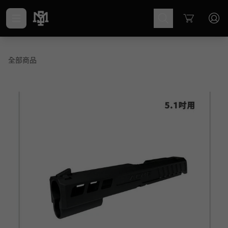
Cart
全部商品