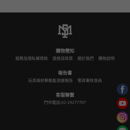
購物需知
服務及隱私權條款
退換貨政策
關於我們
購物說明
報告書
玩具槍射擊動能測速報告
警政署核准函
客服聯繫
門市電話:02-29277707