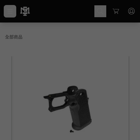
Cart
全部商品