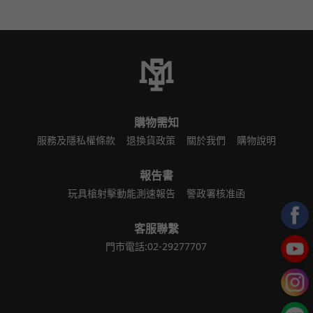
購物需知
服務及隱私權條款
退換貨政策
關於我們
購物說明
報告書
玩具槍射擊動能測速報告
警政署核准函
客服聯繫
門市電話:02-29277707