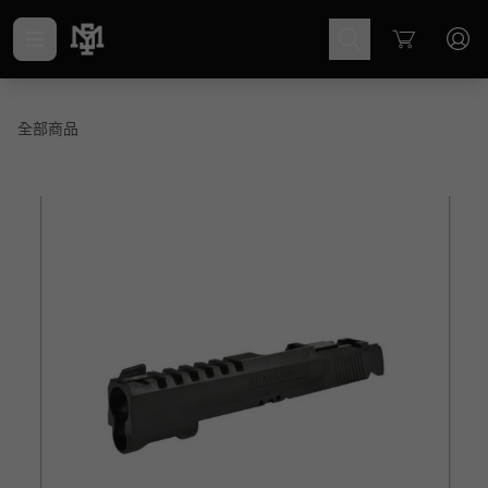
Cart
全部商品