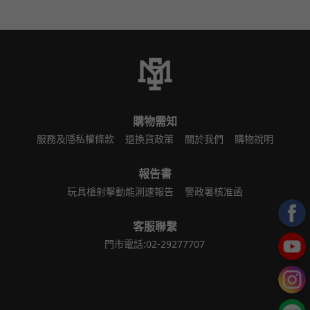
購物需知
服務及隱私權條款
退換貨政策
關於我們
購物說明
報告書
玩具槍射擊動能測速報告
警政署核准函
客服聯繫
門市電話:02-29277707