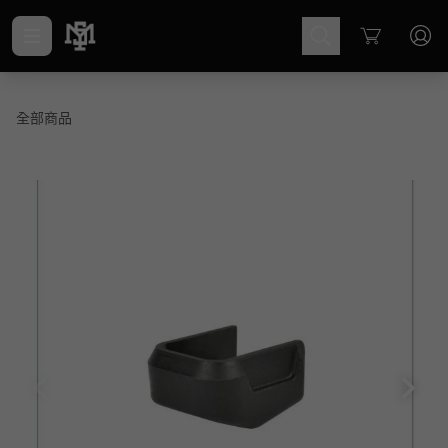
Cart
全部商品