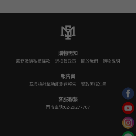
購物需知
服務及隱私權條款
退換貨政策
關於我們
購物說明
報告書
玩具槍射擊動能測速報告
警政署核准函
客服聯繫
門市電話:02-29277707