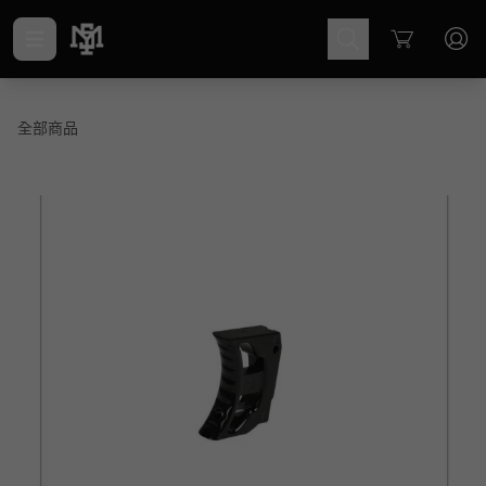
Cart
全部商品