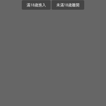
滿18歲進入
未滿18歲離開