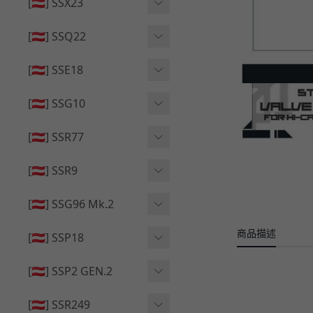
🔄 原廠 ⧸ 零件
[🇦🇹] SSX23
🟦 主體 ⧸ 彈匣
🆙 升級 ⧸ 部件
🟦 主體 ⧸ 彈匣
[🇦🇹] SSQ22
👁️‍🗨️ 外觀 ⧸ 色彩
🟦 主體 ⧸ 彈匣
🔄 原廠 ⧸ 零件
🟦 主體 ⧸ 彈匣
[🇦🇹] SSE18
🆙 升級 ⧸ 部件
🆙 升級 ⧸ 部件
👁️‍🗨️ 外觀 ⧸ 色彩
[🇦🇹] SSG10
🟦 主體 ⧸ 彈匣
🟦 主體 ⧸ 彈匣
[🇦🇹] SSR77
🆙 升級 ⧸ 部件
🆙 升級 ⧸ 部件
🟦 主體 ⧸ 彈匣
[🇦🇹] SSR9
🔄 原廠 ⧸ 零件
👁️‍🗨️ 外觀 ⧸ 色彩
[🇦🇹] SSG96 Mk.2
🆙 升級 ⧸ 部件
🟦 主體 ⧸ 彈匣
商品描述
🆙 升級 ⧸ 部件
[🇦🇹] SSP18
🆙 升級 ⧸ 部件
🟦 主體 ⧸ 彈匣
👁️‍🗨️ 外觀 ⧸ 色彩
[🇦🇹] SSP2 GEN.2
🔄 原廠 ⧸ 零件
🔄 原廠 ⧸ 零件
🟦 主體 ⧸ 彈匣
🔄 原廠 ⧸ 零件
[🇦🇹] SSR249