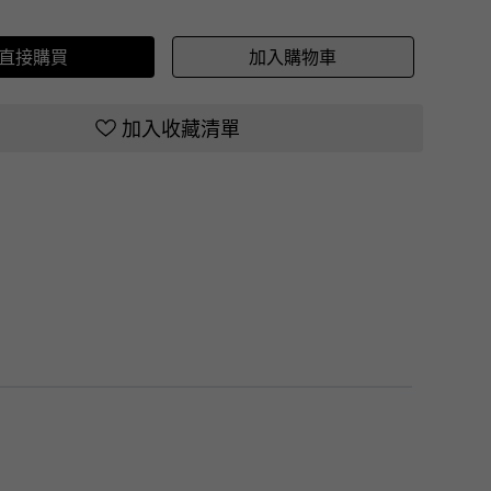
直接購買
加入購物車
加入收藏清單