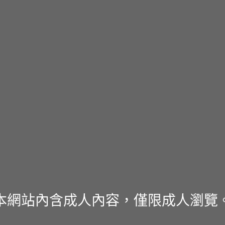
本網站內含成人內容，僅限成人瀏覽