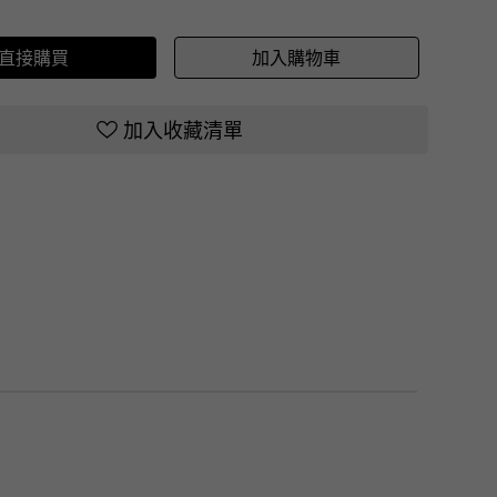
直接購買
加入購物車
加入收藏清單