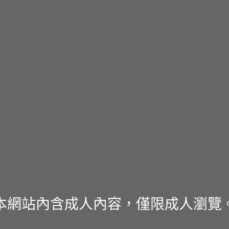
本網站內含成人內容，僅限成人瀏覽