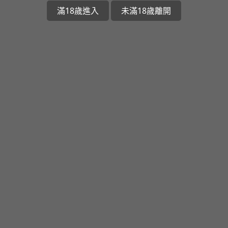
滿18歲進入
未滿18歲離開