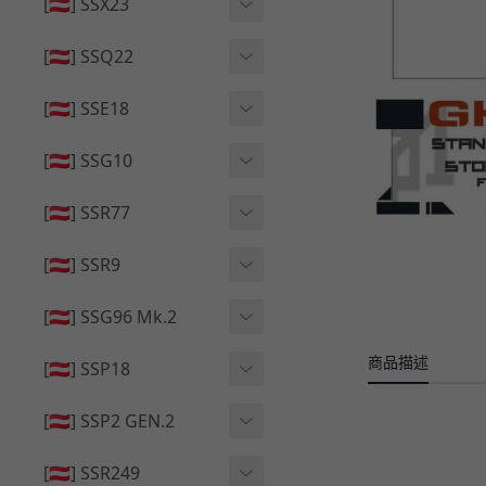
🔄 原廠 ⧸ 零件
[🇦🇹] SSX23
🟦 主體 ⧸ 彈匣
🆙 升級 ⧸ 部件
🟦 主體 ⧸ 彈匣
[🇦🇹] SSQ22
👁️‍🗨️ 外觀 ⧸ 色彩
🟦 主體 ⧸ 彈匣
🔄 原廠 ⧸ 零件
🟦 主體 ⧸ 彈匣
[🇦🇹] SSE18
🆙 升級 ⧸ 部件
🆙 升級 ⧸ 部件
👁️‍🗨️ 外觀 ⧸ 色彩
[🇦🇹] SSG10
🟦 主體 ⧸ 彈匣
🟦 主體 ⧸ 彈匣
[🇦🇹] SSR77
🆙 升級 ⧸ 部件
🆙 升級 ⧸ 部件
🟦 主體 ⧸ 彈匣
[🇦🇹] SSR9
🔄 原廠 ⧸ 零件
👁️‍🗨️ 外觀 ⧸ 色彩
[🇦🇹] SSG96 Mk.2
🆙 升級 ⧸ 部件
🟦 主體 ⧸ 彈匣
商品描述
🆙 升級 ⧸ 部件
[🇦🇹] SSP18
🆙 升級 ⧸ 部件
🟦 主體 ⧸ 彈匣
👁️‍🗨️ 外觀 ⧸ 色彩
[🇦🇹] SSP2 GEN.2
🔄 原廠 ⧸ 零件
🔄 原廠 ⧸ 零件
🟦 主體 ⧸ 彈匣
🔄 原廠 ⧸ 零件
[🇦🇹] SSR249