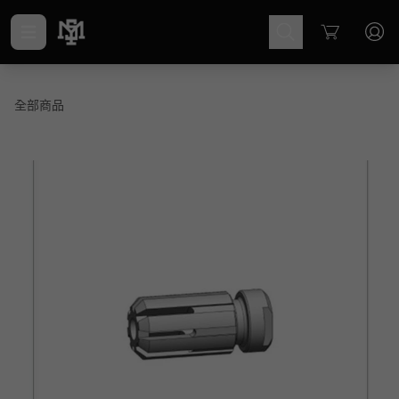
Cart
全部商品