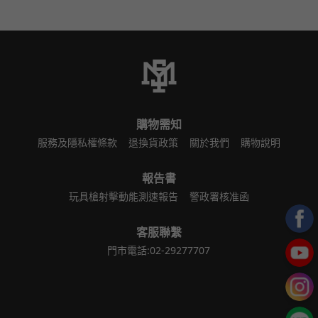
購物需知
服務及隱私權條款
退換貨政策
關於我們
購物說明
報告書
玩具槍射擊動能測速報告
警政署核准函
客服聯繫
門市電話:02-29277707