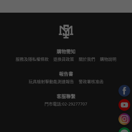
購物需知
服務及隱私權條款
退換貨政策
關於我們
購物說明
報告書
玩具槍射擊動能測速報告
警政署核准函
客服聯繫
門市電話:02-29277707