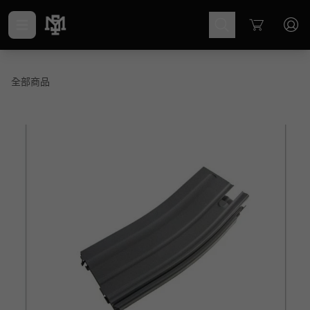
Cart
全部商品