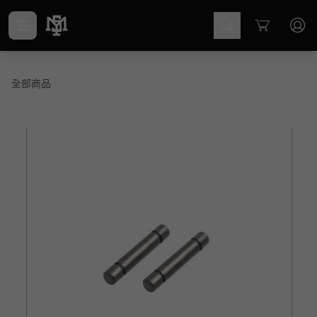
Cart
全部商品