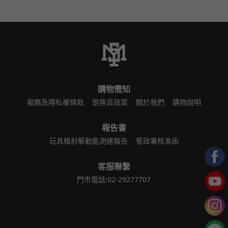
購物需知
服務及隱私權條款
退換貨政策
關於我們
購物說明
報告書
玩具槍射擊動能測速報告
警政署核准函
客服聯繫
門市電話:02-29277707