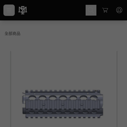
Cart
全部商品