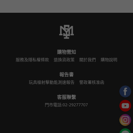
購物需知
服務及隱私權條款
退換貨政策
關於我們
購物說明
報告書
玩具槍射擊動能測速報告
警政署核准函
客服聯繫
門市電話:02-29277707