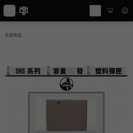
Cart
全部商品