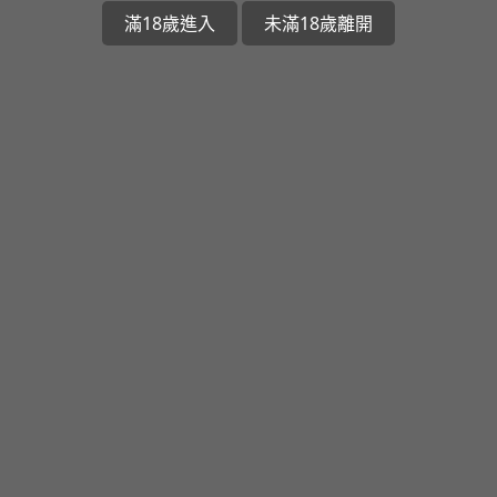
滿18歲進入
未滿18歲離開