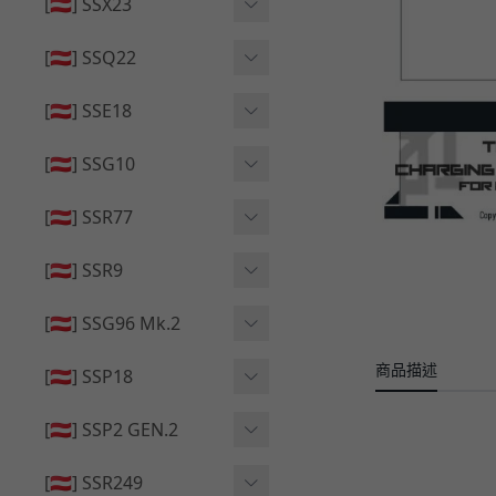
🔄 原廠 ⧸ 零件
[🇦🇹] SSX23
🟦 主體 ⧸ 彈匣
🆙 升級 ⧸ 部件
🟦 主體 ⧸ 彈匣
[🇦🇹] SSQ22
👁️‍🗨️ 外觀 ⧸ 色彩
🟦 主體 ⧸ 彈匣
🔄 原廠 ⧸ 零件
🟦 主體 ⧸ 彈匣
[🇦🇹] SSE18
🆙 升級 ⧸ 部件
🆙 升級 ⧸ 部件
👁️‍🗨️ 外觀 ⧸ 色彩
[🇦🇹] SSG10
🟦 主體 ⧸ 彈匣
🟦 主體 ⧸ 彈匣
[🇦🇹] SSR77
🆙 升級 ⧸ 部件
🆙 升級 ⧸ 部件
🟦 主體 ⧸ 彈匣
[🇦🇹] SSR9
🔄 原廠 ⧸ 零件
👁️‍🗨️ 外觀 ⧸ 色彩
[🇦🇹] SSG96 Mk.2
🆙 升級 ⧸ 部件
🟦 主體 ⧸ 彈匣
商品描述
🆙 升級 ⧸ 部件
[🇦🇹] SSP18
🆙 升級 ⧸ 部件
🟦 主體 ⧸ 彈匣
👁️‍🗨️ 外觀 ⧸ 色彩
[🇦🇹] SSP2 GEN.2
🔄 原廠 ⧸ 零件
🔄 原廠 ⧸ 零件
🟦 主體 ⧸ 彈匣
🔄 原廠 ⧸ 零件
[🇦🇹] SSR249