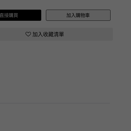
直接購買
加入購物車
加入收藏清單