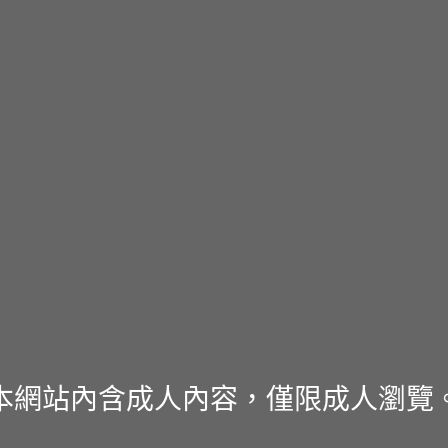
本網站內含成人內容，僅限成人瀏覽