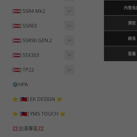
🔄 原廠 ⧸ 零件
🟦 主體 ⧸ 彈匣
內管長
🟦 主體 ⧸ 彈匣
[🇦🇹] SSR4 Mk2
🆙 升級 ⧸ 部件
🆙 升級 ⧸ 部件
🆙 升級 ⧸ 部件
彈匣
🟦 主體 ⧸ 彈匣
[🇦🇹] SSR63
🔄 原廠 ⧸ 零件
🆙 升級 ⧸ 部件
🆙 升級 ⧸ 部件
總長
[🇦🇹] SSR90 GEN.2
🟦 主體 ⧸ 彈匣
🆙 升級 ⧸ 部件
重量
[🇦🇹] SSX303
🔄 原廠 ⧸ 零件
🟦 主體 ⧸ 彈匣
🔄 原廠 ⧸ 零件
[🇦🇹] TP22
🔄 原廠 ⧸ 零件
🆙 升級 ⧸ 部件
🔄 原廠 ⧸ 零件
⚙️HPA
🟦 主體 ⧸ 彈匣
🆙 升級 ⧸ 部件
⭐ [🇹🇼] EK DESIGN ⭐
🟦 主體 ⧸ 彈匣
⭐ [🇹🇼] YMS TOUCH ⭐
💢出清專區💢