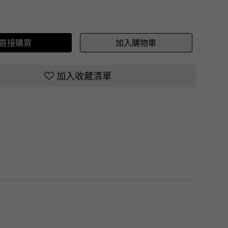
直接購買
加入購物車
加入收藏清單