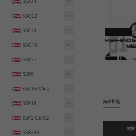
🔄 原廠 ⧸ 零件
[🇦🇹] SSX23
🟦 主體 ⧸ 彈匣
🆙 升級 ⧸ 部件
🟦 主體 ⧸ 彈匣
[🇦🇹] SSQ22
👁️‍🗨️ 外觀 ⧸ 色彩
🟦 主體 ⧸ 彈匣
🔄 原廠 ⧸ 零件
🟦 主體 ⧸ 彈匣
[🇦🇹] SSE18
🆙 升級 ⧸ 部件
🆙 升級 ⧸ 部件
👁️‍🗨️ 外觀 ⧸ 色彩
[🇦🇹] SSG10
🟦 主體 ⧸ 彈匣
🟦 主體 ⧸ 彈匣
[🇦🇹] SSR77
🆙 升級 ⧸ 部件
🆙 升級 ⧸ 部件
🟦 主體 ⧸ 彈匣
[🇦🇹] SSR9
🔄 原廠 ⧸ 零件
👁️‍🗨️ 外觀 ⧸ 色彩
[🇦🇹] SSG96 Mk.2
🆙 升級 ⧸ 部件
🟦 主體 ⧸ 彈匣
商品描述
🆙 升級 ⧸ 部件
[🇦🇹] SSP18
🆙 升級 ⧸ 部件
🟦 主體 ⧸ 彈匣
👁️‍🗨️ 外觀 ⧸ 色彩
[🇦🇹] SSP2 GEN.2
🔄 原廠 ⧸ 零件
🔄 原廠 ⧸ 零件
🟦 主體 ⧸ 彈匣
材質
🔄 原廠 ⧸ 零件
[🇦🇹] SSR249