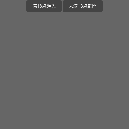
滿18歲進入
未滿18歲離開