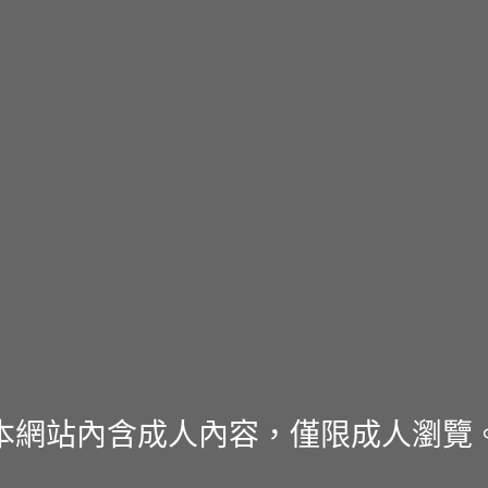
本網站內含成人內容，僅限成人瀏覽