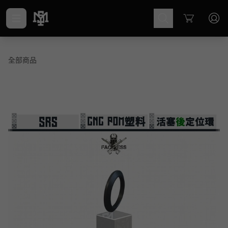
Cart
全部商品