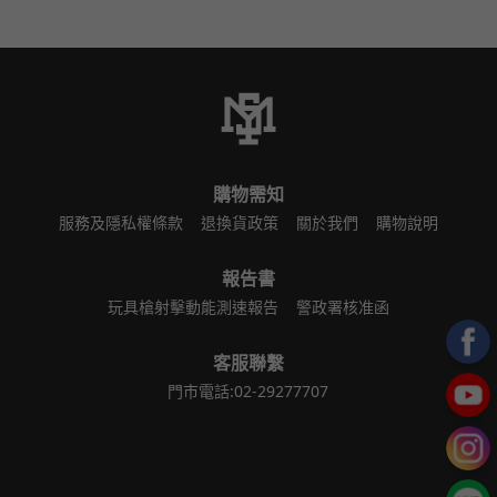
購物需知
服務及隱私權條款
退換貨政策
關於我們
購物說明
報告書
玩具槍射擊動能測速報告
警政署核准函
客服聯繫
門市電話:02-29277707