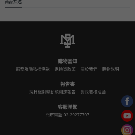
商品描述
購物需知
服務及隱私權條款
退換貨政策
關於我們
購物說明
報告書
玩具槍射擊動能測速報告
警政署核准函
客服聯繫
門市電話:02-29277707