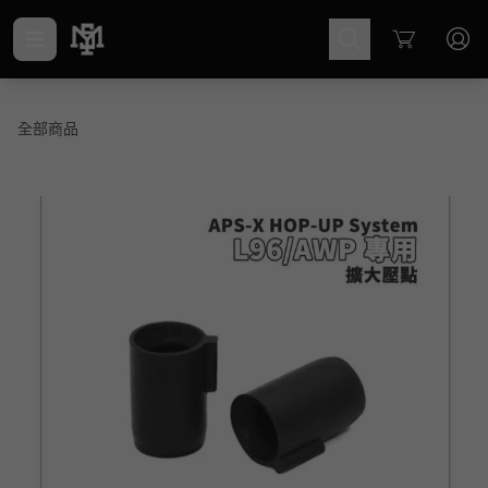
Cart
全部商品