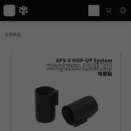
Cart
全部商品