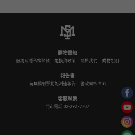
購物需知
服務及隱私權條款
退換貨政策
關於我們
購物說明
報告書
玩具槍射擊動能測速報告
警政署核准函
客服聯繫
門市電話:02-29277707