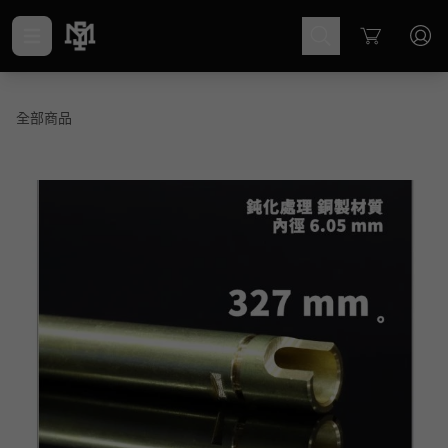
Cart
全部商品