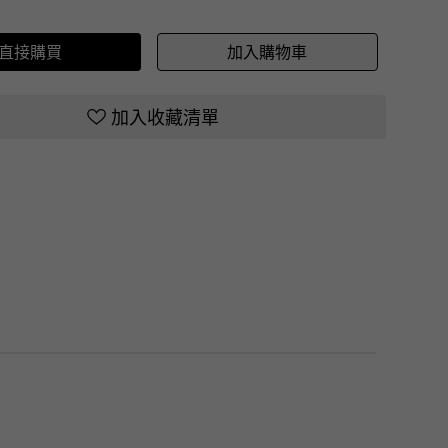
直接購買
加入購物車
加入收藏清單