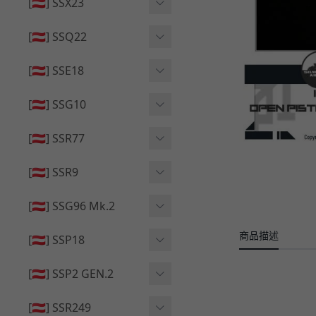
🔄 原廠 ⧸ 零件
[🇦🇹] SSX23
🟦 主體 ⧸ 彈匣
🆙 升級 ⧸ 部件
🟦 主體 ⧸ 彈匣
[🇦🇹] SSQ22
👁️‍🗨️ 外觀 ⧸ 色彩
🟦 主體 ⧸ 彈匣
🔄 原廠 ⧸ 零件
🟦 主體 ⧸ 彈匣
[🇦🇹] SSE18
🆙 升級 ⧸ 部件
🆙 升級 ⧸ 部件
👁️‍🗨️ 外觀 ⧸ 色彩
[🇦🇹] SSG10
🟦 主體 ⧸ 彈匣
🟦 主體 ⧸ 彈匣
[🇦🇹] SSR77
🆙 升級 ⧸ 部件
🆙 升級 ⧸ 部件
🟦 主體 ⧸ 彈匣
[🇦🇹] SSR9
🔄 原廠 ⧸ 零件
👁️‍🗨️ 外觀 ⧸ 色彩
[🇦🇹] SSG96 Mk.2
🆙 升級 ⧸ 部件
🟦 主體 ⧸ 彈匣
商品描述
🆙 升級 ⧸ 部件
[🇦🇹] SSP18
🆙 升級 ⧸ 部件
🟦 主體 ⧸ 彈匣
👁️‍🗨️ 外觀 ⧸ 色彩
[🇦🇹] SSP2 GEN.2
🔄 原廠 ⧸ 零件
🔄 原廠 ⧸ 零件
🟦 主體 ⧸ 彈匣
🔄 原廠 ⧸ 零件
[🇦🇹] SSR249