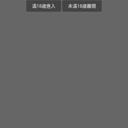
滿18歲進入
未滿18歲離開