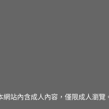
本網站內含成人內容，僅限成人瀏覽