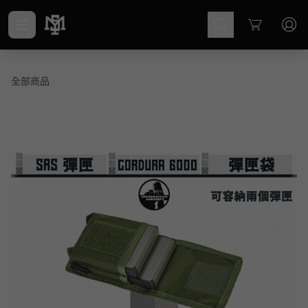
Cart
全部商品