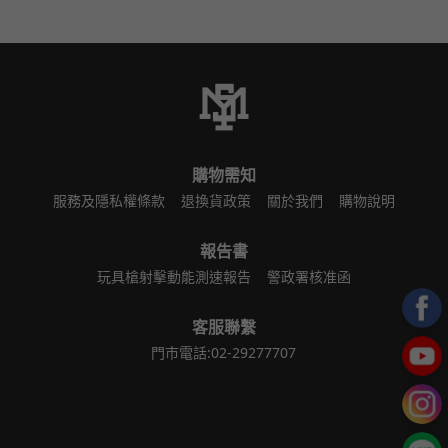
購物需知
服務及隱私權條款
退換貨政策
關於我們
購物說明
報告書
玩具槍射擊動能測速報告
警政署核准函
客服聯繫
門市電話:02-29277707