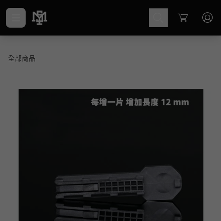
Cart
全部商品