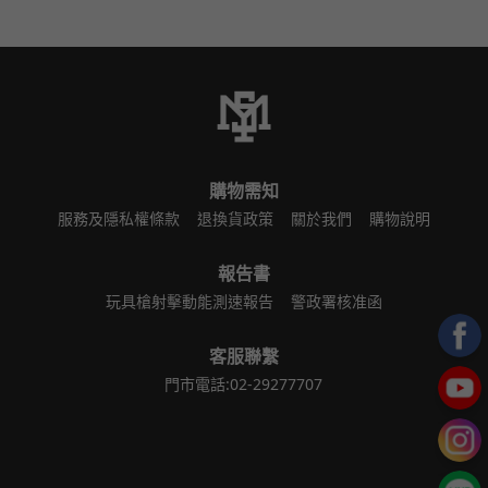
購物需知
服務及隱私權條款
退換貨政策
關於我們
購物說明
報告書
玩具槍射擊動能測速報告
警政署核准函
客服聯繫
門市電話:02-29277707