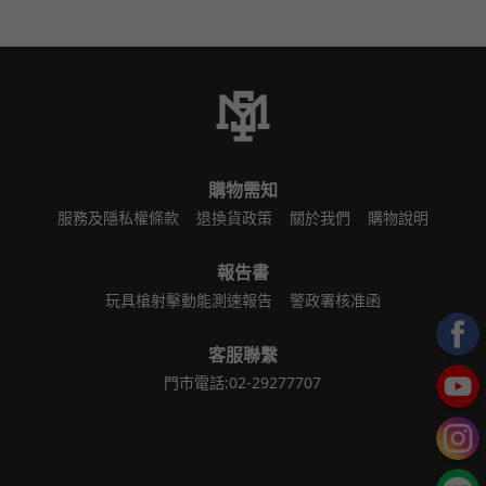
購物需知
服務及隱私權條款
退換貨政策
關於我們
購物說明
報告書
玩具槍射擊動能測速報告
警政署核准函
客服聯繫
門市電話:02-29277707