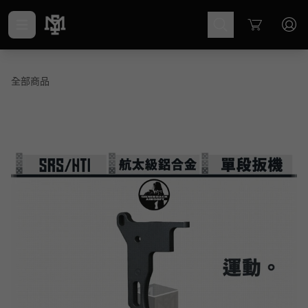
Cart
全部商品