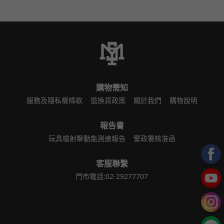
購物需知
服務及隱私權條款
退換貨政策
關於我們
購物說明
報告書
玩具槍射擊動能測速報告
警政署核准函
客服聯繫
門市電話:02-29277707