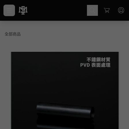
Cart
全部商品