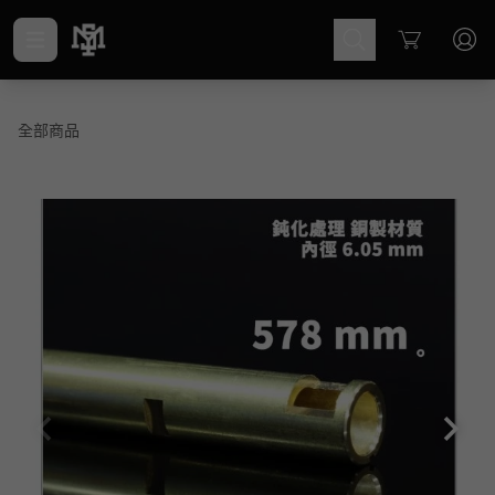
Cart
全部商品