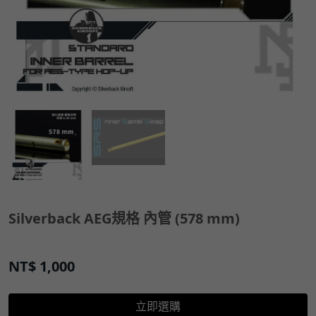
Silverback AEG規格 內管 (578 mm)
NT$
1,000
立即選購