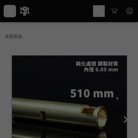
Cart
全部商品