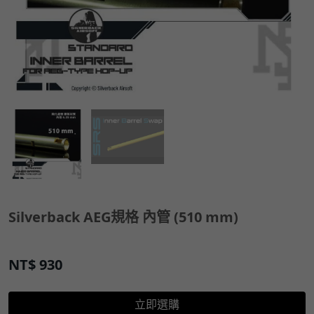
Silverback AEG規格 內管 (510 mm)
NT$
930
立即選購