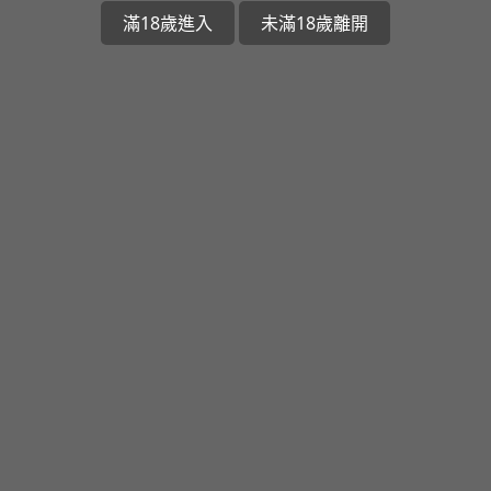
滿18歲進入
未滿18歲離開