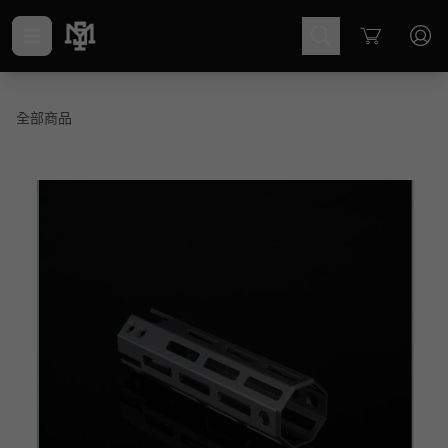
Cart
全部商品