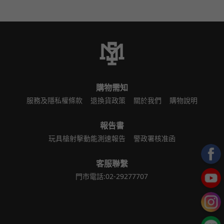
購物需知
服務及隱私權條款
退換貨政策
關於我們
購物說明
報告書
玩具槍射擊動能測速報告
警政署核准函
客服聯繫
門市電話:02-29277707