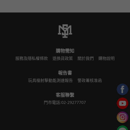
購物需知
服務及隱私權條款
退換貨政策
關於我們
購物說明
報告書
玩具槍射擊動能測速報告
警政署核准函
客服聯繫
門市電話:02-29277707