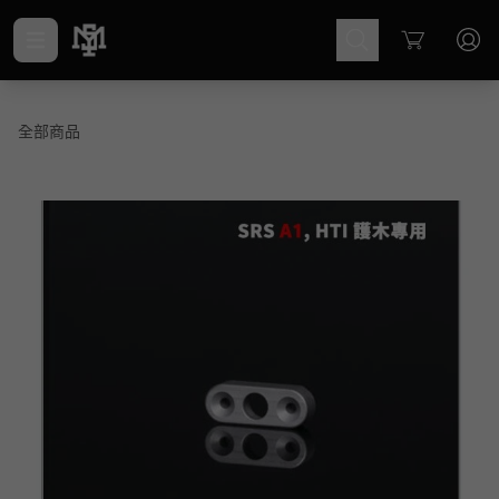
Cart
全部商品