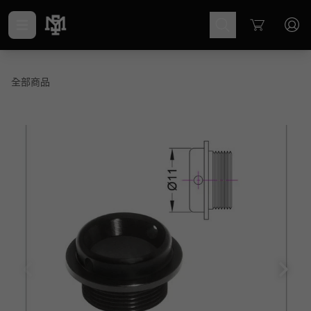
Cart
全部商品