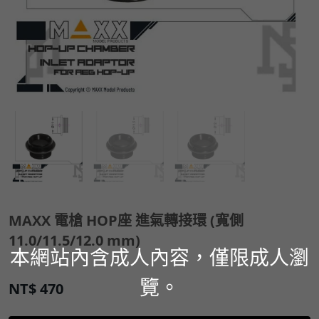
MAXX 電槍 HOP座 進氣轉接環 (寬側
11.0/11.5/12.0 mm)
本網站內含成人內容，僅限成人瀏
覽。
NT$
470