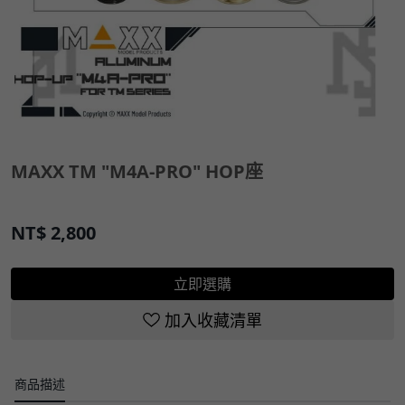
MAXX TM "M4A-PRO" HOP座
NT$
2,800
立即選購
加入收藏清單
商品描述