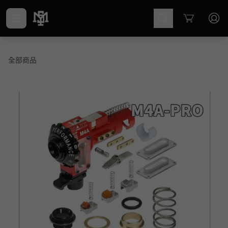
Cart
全部商品