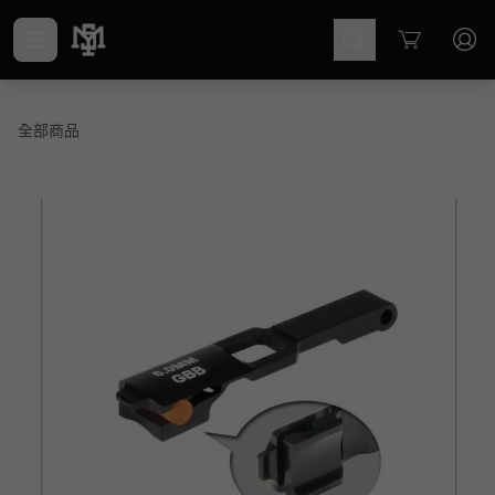
Cart
全部商品