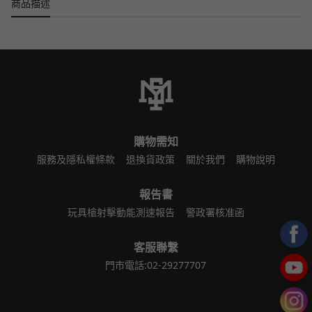
商品描述
購物需知
服務及隱私權條款
退換貨政策
關於我們
購物說明
報告書
玩具槍射擊動能測速報告
警政署核准函
客服聯繫
門市電話:02-29277707