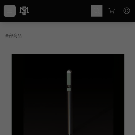
Cart
全部商品