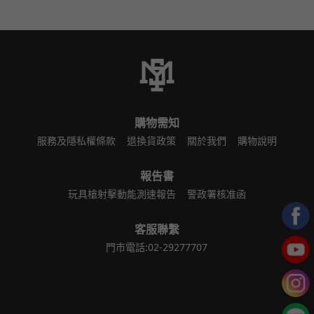
購物需知
服務及隱私權條款
退換貨政策
關於我們
購物說明
報告書
玩具槍射擊動能測速報告
警政署核准函
客服聯繫
門市電話:02-29277707