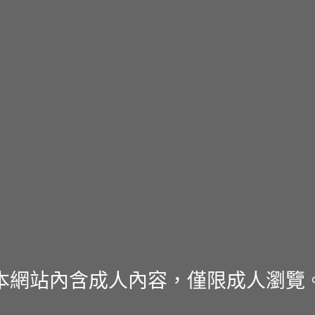
本網站內含成人內容，僅限成人瀏覽