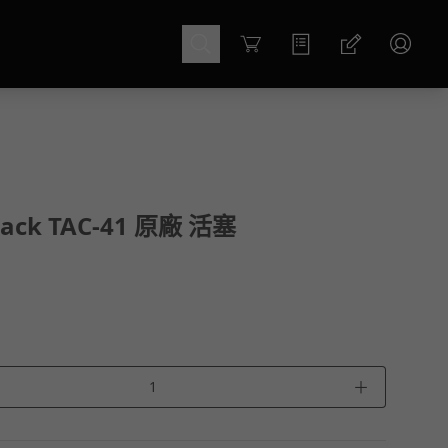
Cart
rback TAC-41 原廠 活塞
＋