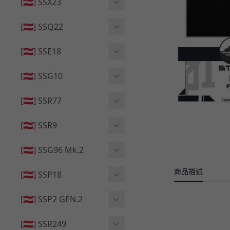
🔄 原廠 ⧸ 零件
[🇦🇹] SSX23
🟦 主體 ⧸ 彈匣
🆙 升級 ⧸ 部件
🟦 主體 ⧸ 彈匣
[🇦🇹] SSQ22
👁️‍🗨️ 外觀 ⧸ 色彩
🟦 主體 ⧸ 彈匣
🔄 原廠 ⧸ 零件
🟦 主體 ⧸ 彈匣
[🇦🇹] SSE18
🆙 升級 ⧸ 部件
🆙 升級 ⧸ 部件
👁️‍🗨️ 外觀 ⧸ 色彩
[🇦🇹] SSG10
🟦 主體 ⧸ 彈匣
🟦 主體 ⧸ 彈匣
[🇦🇹] SSR77
🆙 升級 ⧸ 部件
🆙 升級 ⧸ 部件
🟦 主體 ⧸ 彈匣
[🇦🇹] SSR9
🔄 原廠 ⧸ 零件
👁️‍🗨️ 外觀 ⧸ 色彩
[🇦🇹] SSG96 Mk.2
🆙 升級 ⧸ 部件
🟦 主體 ⧸ 彈匣
商品描述
🆙 升級 ⧸ 部件
[🇦🇹] SSP18
🆙 升級 ⧸ 部件
🟦 主體 ⧸ 彈匣
👁️‍🗨️ 外觀 ⧸ 色彩
[🇦🇹] SSP2 GEN.2
🔄 原廠 ⧸ 零件
🔄 原廠 ⧸ 零件
🟦 主體 ⧸ 彈匣
🔄 原廠 ⧸ 零件
[🇦🇹] SSR249