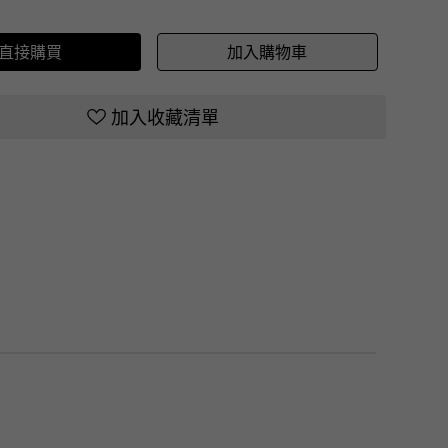
直接購買
加入購物車
加入收藏清單