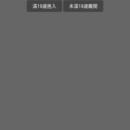
滿18歲進入
未滿18歲離開