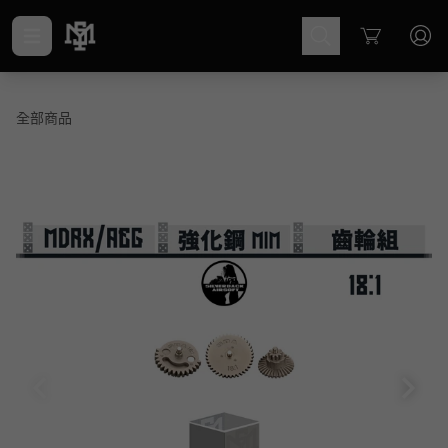
Cart
全部商品