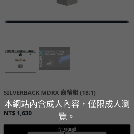
SILVERBACK MDRX 齒輪組 (18:1)
本網站內含成人內容，僅限成人瀏
NT$
1,630
覽。
立即選購