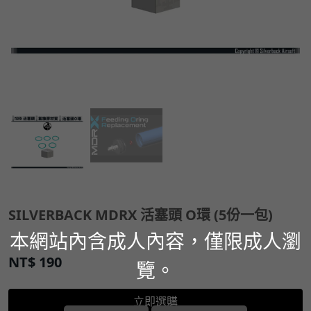
SILVERBACK MDRX 活塞頭 O環 (5份一包)
本網站內含成人內容，僅限成人瀏
NT$
190
覽。
立即選購