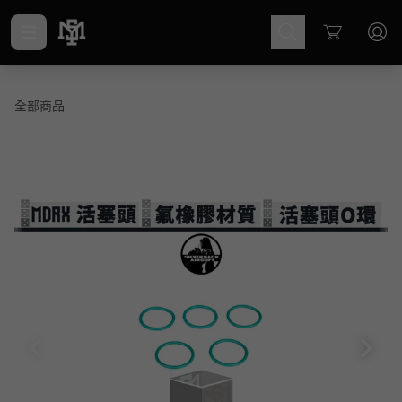
Cart
全部商品