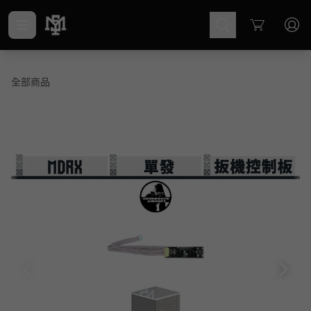
Cart
全部商品