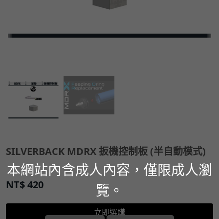
SILVERBACK MDRX 扳機控制板 (半自動模式)
本網站內含成人內容，僅限成人瀏
NT$
420
覽。
立即選購